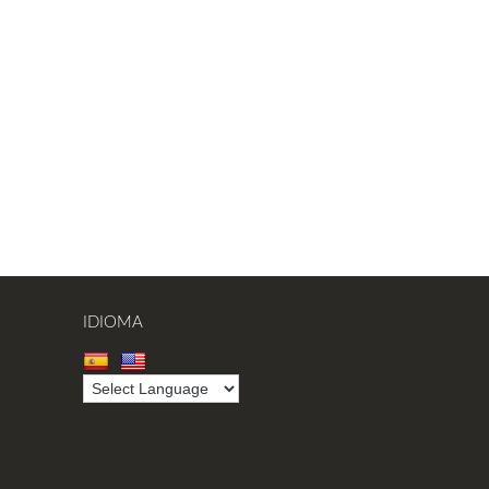
IDIOMA