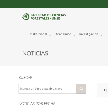
Institucional
Académico
Investigación
E
NOTICIAS
BUSCAR
NOTICIAS POR FECHA