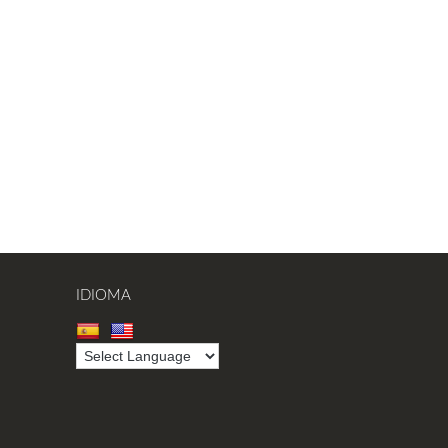
IDIOMA