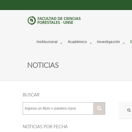
Institucional
Académico
Investigación
E
NOTICIAS
BUSCAR
NOTICIAS POR FECHA