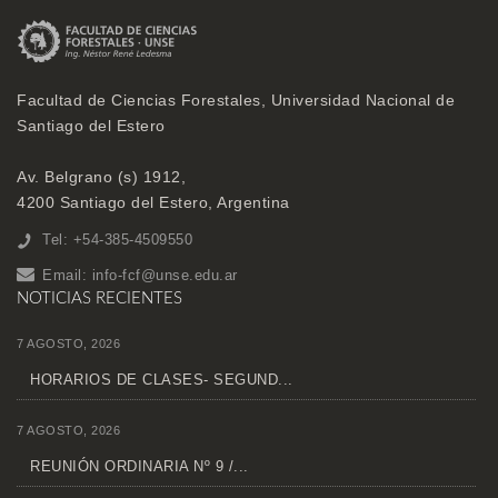
Facultad de Ciencias Forestales, Universidad Nacional de
Santiago del Estero
Av. Belgrano (s) 1912,
4200 Santiago del Estero, Argentina
Tel: +54-385-4509550
Email:
info-fcf@unse.edu.ar
NOTICIAS RECIENTES
7 AGOSTO, 2026
HORARIOS DE CLASES- SEGUND...
7 AGOSTO, 2026
REUNIÓN ORDINARIA Nº 9 /...