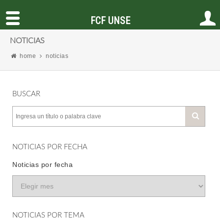
FCF UNSE
NOTICIAS
home
noticias
BUSCAR
NOTICIAS POR FECHA
Noticias por fecha
NOTICIAS POR TEMA