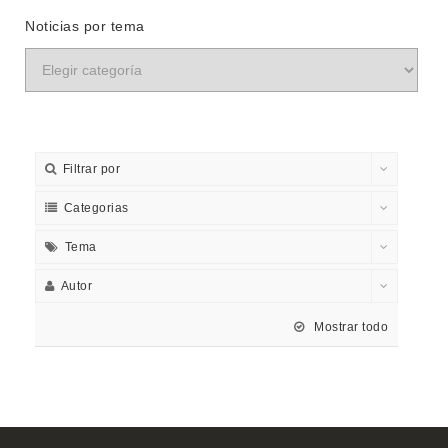
Noticias por tema
Filtrar por
Categorias
Tema
Autor
Mostrar todo