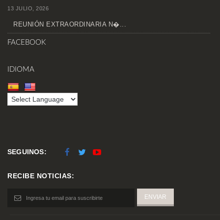
13 JULIO, 2026
REUNIÓN EXTRAORDINARIA N�...
FACEBOOK
IDIOMA
SEGUINOS:
RECIBE NOTICIAS: