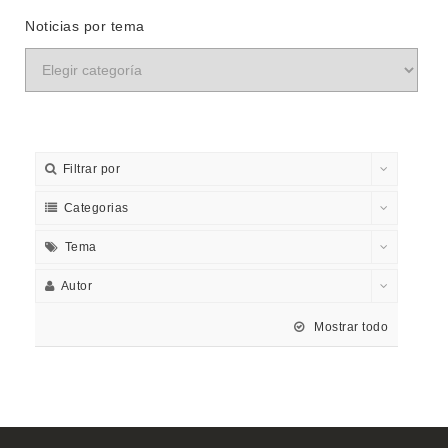
Noticias por tema
Filtrar por
Categorias
Tema
Autor
Mostrar todo