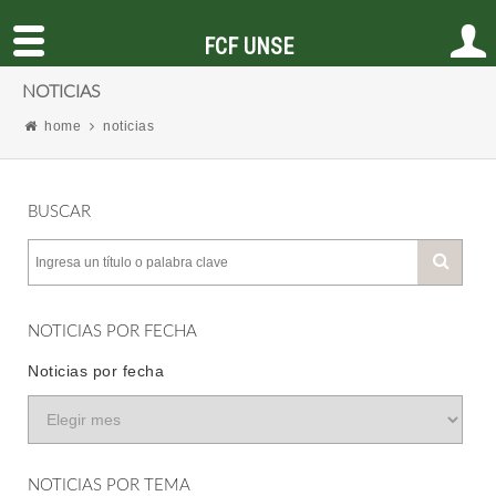
FCF UNSE
NOTICIAS
home
noticias
BUSCAR
NOTICIAS POR FECHA
Noticias por fecha
NOTICIAS POR TEMA