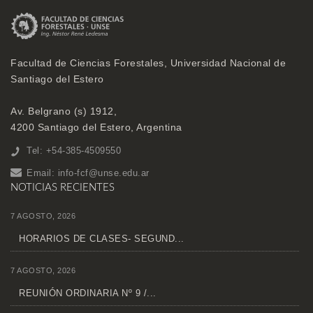
Facultad de Ciencias Forestales, Universidad Nacional de
Santiago del Estero
Av. Belgrano (s) 1912,
4200 Santiago del Estero, Argentina
Tel: +54-385-4509550
Email:
info-fcf@unse.edu.ar
NOTICIAS RECIENTES
7 AGOSTO, 2026
HORARIOS DE CLASES- SEGUND...
7 AGOSTO, 2026
REUNIÓN ORDINARIA Nº 9 /...