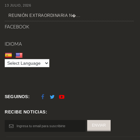
13 JULIO, 2026
REUNIÓN EXTRAORDINARIA N�...
FACEBOOK
IDIOMA
SEGUINOS:
RECIBE NOTICIAS: