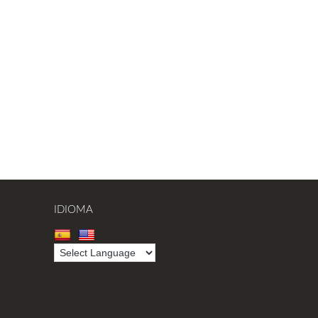
IDIOMA