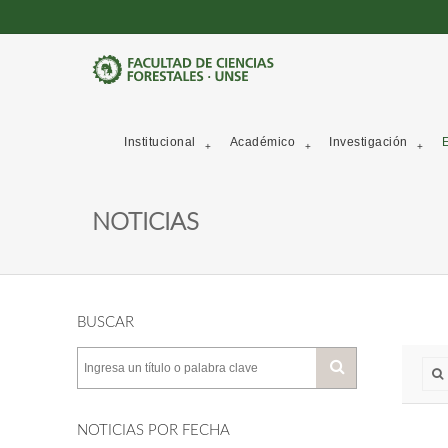
Institucional
Académico
Investigación
E
NOTICIAS
BUSCAR
NOTICIAS POR FECHA