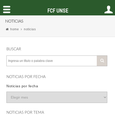
FCF UNSE
NOTICIAS
home
noticias
BUSCAR
NOTICIAS POR FECHA
Noticias por fecha
NOTICIAS POR TEMA