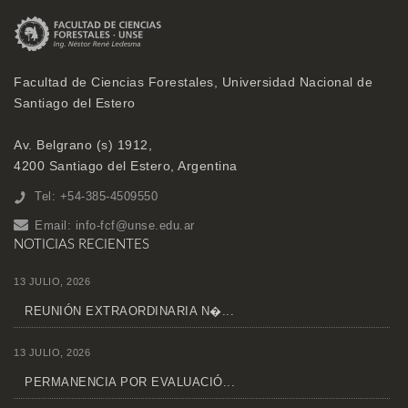
Facultad de Ciencias Forestales, Universidad Nacional de
Santiago del Estero
Av. Belgrano (s) 1912,
4200 Santiago del Estero, Argentina
Tel: +54-385-4509550
Email:
info-fcf@unse.edu.ar
NOTICIAS RECIENTES
13 JULIO, 2026
REUNIÓN EXTRAORDINARIA N�...
13 JULIO, 2026
PERMANENCIA POR EVALUACIÓ...