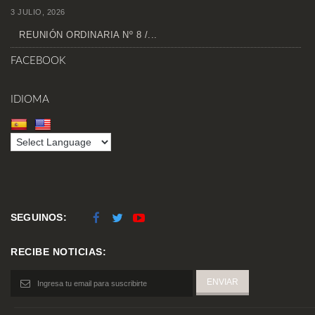
3 JULIO, 2026
REUNIÓN ORDINARIA Nº 8 /...
FACEBOOK
IDIOMA
SEGUINOS:
RECIBE NOTICIAS: