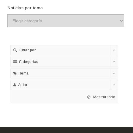
Noticias por tema
Filtrar por
Categorias
Tema
Autor
Mostrar todo