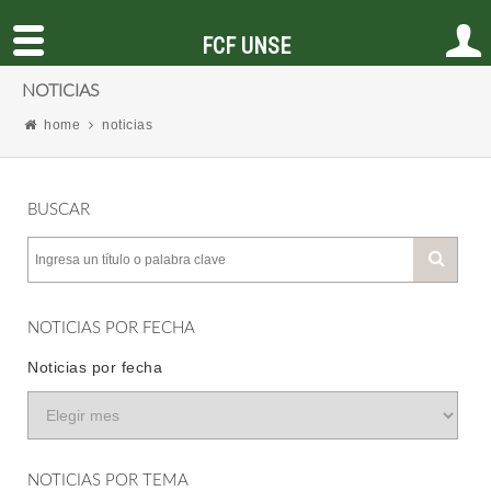
FCF UNSE
NOTICIAS
home
noticias
BUSCAR
NOTICIAS POR FECHA
Noticias por fecha
NOTICIAS POR TEMA