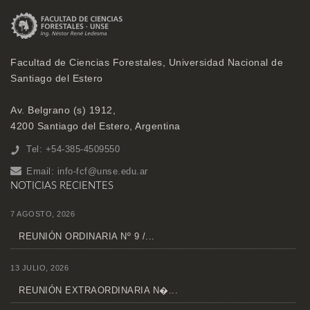
Facultad de Ciencias Forestales, Universidad Nacional de
Santiago del Estero
Av. Belgrano (s) 1912,
4200 Santiago del Estero, Argentina
Tel: +54-385-4509550
Email:
info-fcf@unse.edu.ar
NOTICIAS RECIENTES
7 AGOSTO, 2026
REUNIÓN ORDINARIA Nº 9 /...
13 JULIO, 2026
REUNIÓN EXTRAORDINARIA N�...