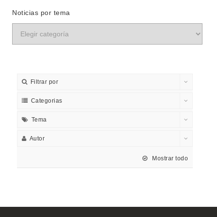
Noticias por tema
Filtrar por
Categorias
Tema
Autor
Mostrar todo