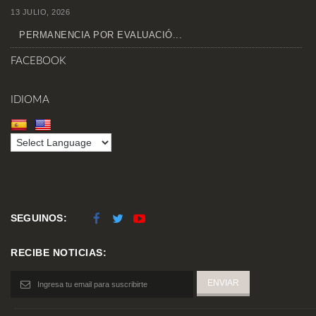
13 JULIO, 2026
PERMANENCIA POR EVALUACIÓ...
FACEBOOK
IDIOMA
SEGUINOS:
RECIBE NOTICIAS: