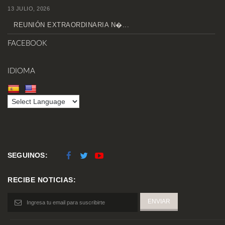
13 JULIO, 2026
REUNIÓN EXTRAORDINARIA N�...
FACEBOOK
IDIOMA
SEGUINOS:
RECIBE NOTICIAS: