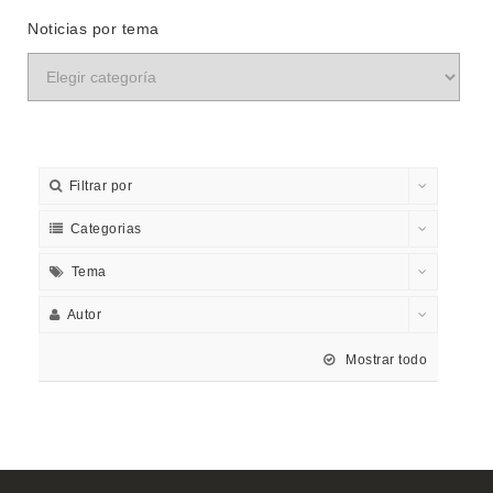
Noticias por tema
Filtrar por
Categorias
Tema
Autor
Mostrar todo