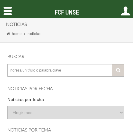
FCF UNSE
NOTICIAS
home
noticias
BUSCAR
NOTICIAS POR FECHA
Noticias por fecha
NOTICIAS POR TEMA