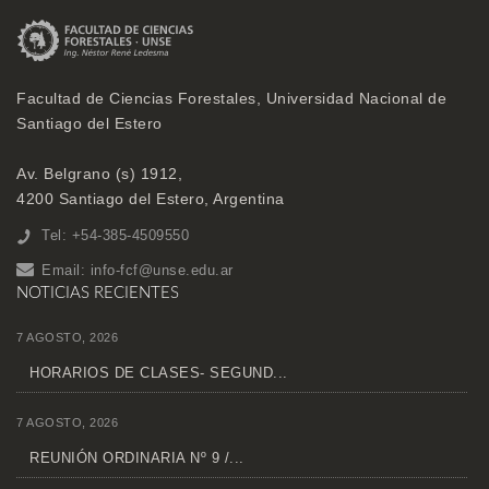
Facultad de Ciencias Forestales, Universidad Nacional de
Santiago del Estero
Av. Belgrano (s) 1912,
4200 Santiago del Estero, Argentina
Tel: +54-385-4509550
Email:
info-fcf@unse.edu.ar
NOTICIAS RECIENTES
7 AGOSTO, 2026
HORARIOS DE CLASES- SEGUND...
7 AGOSTO, 2026
REUNIÓN ORDINARIA Nº 9 /...