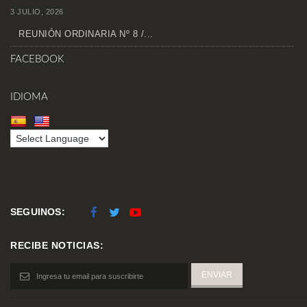
3 JULIO, 2026
REUNIÓN ORDINARIA Nº 8 /...
FACEBOOK
IDIOMA
SEGUINOS:
RECIBE NOTICIAS: