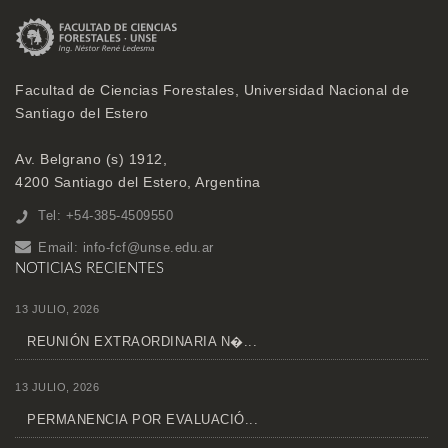
Facultad de Ciencias Forestales, Universidad Nacional de
Santiago del Estero
Av. Belgrano (s) 1912,
4200 Santiago del Estero, Argentina
Tel: +54-385-4509550
Email:
info-fcf@unse.edu.ar
NOTICIAS RECIENTES
13 JULIO, 2026
REUNIÓN EXTRAORDINARIA N�...
13 JULIO, 2026
PERMANENCIA POR EVALUACIÓ...