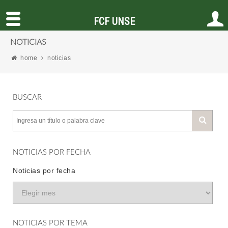
FCF UNSE
NOTICIAS
home
noticias
BUSCAR
NOTICIAS POR FECHA
Noticias por fecha
NOTICIAS POR TEMA