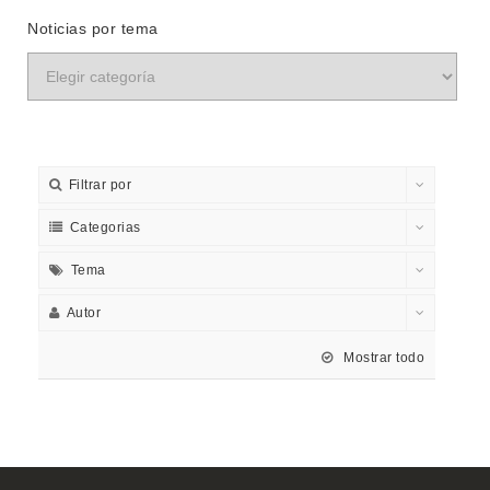
Noticias por tema
Filtrar por
Categorias
Tema
Autor
Mostrar todo