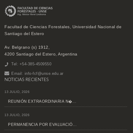
Facultad de Ciencias Forestales, Universidad Nacional de
Santiago del Estero
Av. Belgrano (s) 1912,
4200 Santiago del Estero, Argentina
Tel: +54-385-4509550
Email:
info-fcf@unse.edu.ar
NOTICIAS RECIENTES
13 JULIO, 2026
REUNIÓN EXTRAORDINARIA N�...
13 JULIO, 2026
PERMANENCIA POR EVALUACIÓ...