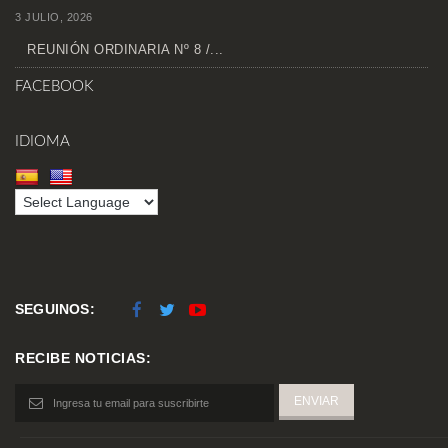
3 JULIO, 2026
REUNIÓN ORDINARIA Nº 8 /...
FACEBOOK
IDIOMA
SEGUINOS:
RECIBE NOTICIAS: