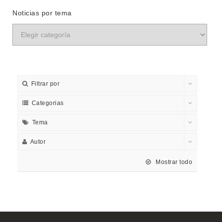
Noticias por tema
Filtrar por
Categorias
Tema
Autor
Mostrar todo