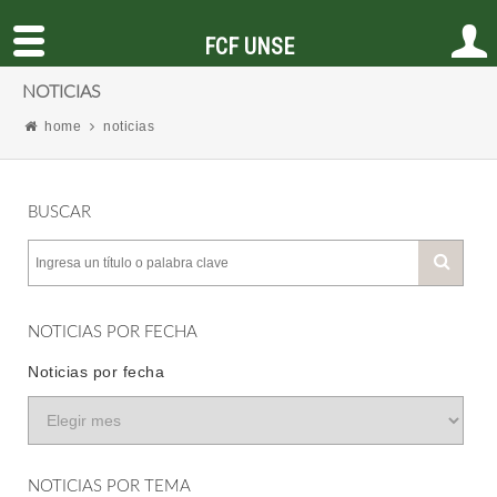
FCF UNSE
NOTICIAS
home
noticias
BUSCAR
NOTICIAS POR FECHA
Noticias por fecha
NOTICIAS POR TEMA