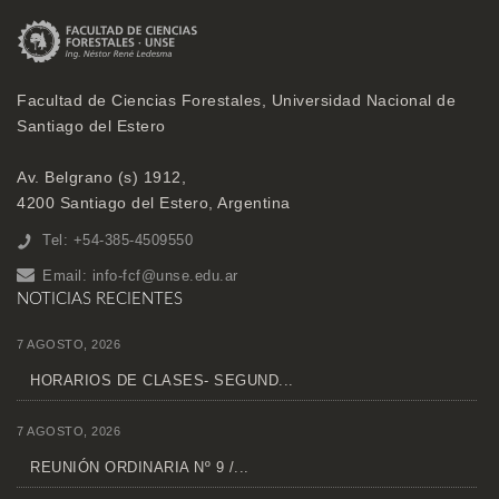
Facultad de Ciencias Forestales, Universidad Nacional de
Santiago del Estero
Av. Belgrano (s) 1912,
4200 Santiago del Estero, Argentina
Tel: +54-385-4509550
Email:
info-fcf@unse.edu.ar
NOTICIAS RECIENTES
7 AGOSTO, 2026
HORARIOS DE CLASES- SEGUND...
7 AGOSTO, 2026
REUNIÓN ORDINARIA Nº 9 /...