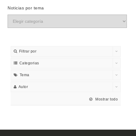
Noticias por tema
Filtrar por
Categorias
Tema
Autor
Mostrar todo