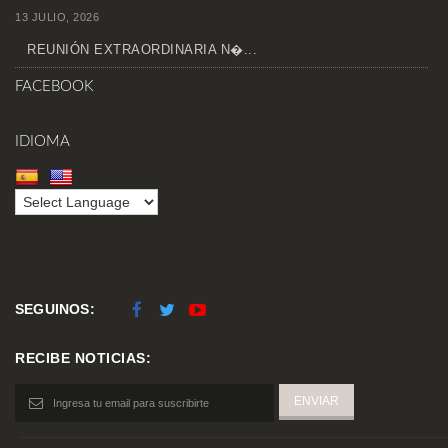
13 JULIO, 2026
REUNIÓN EXTRAORDINARIA N�...
FACEBOOK
IDIOMA
SEGUINOS:
RECIBE NOTICIAS: