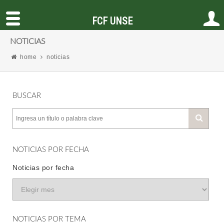
FCF UNSE
NOTICIAS
home
noticias
BUSCAR
NOTICIAS POR FECHA
Noticias por fecha
NOTICIAS POR TEMA