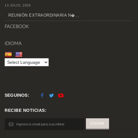
13 JULIO, 2026
REUNIÓN EXTRAORDINARIA N�...
FACEBOOK
IDIOMA
SEGUINOS:
RECIBE NOTICIAS: