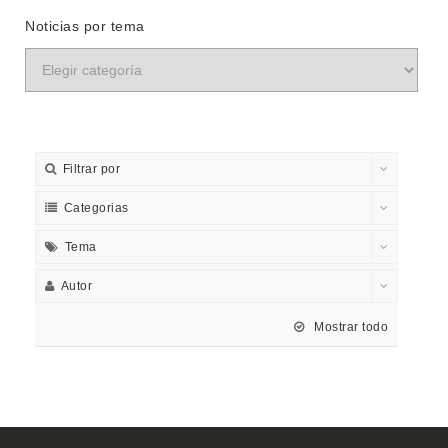
Noticias por tema
Filtrar por
Categorias
Tema
Autor
Mostrar todo