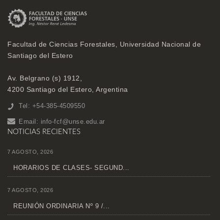
Facultad de Ciencias Forestales, Universidad Nacional de
Santiago del Estero
Av. Belgrano (s) 1912,
4200 Santiago del Estero, Argentina
Tel: +54-385-4509550
Email:
info-fcf@unse.edu.ar
NOTICIAS RECIENTES
7 AGOSTO, 2026
HORARIOS DE CLASES- SEGUND...
7 AGOSTO, 2026
REUNIÓN ORDINARIA Nº 9 /...