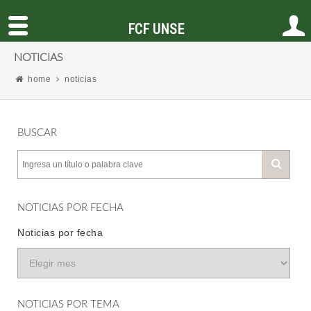
FCF UNSE
NOTICIAS
home
noticias
BUSCAR
NOTICIAS POR FECHA
Noticias por fecha
NOTICIAS POR TEMA