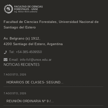
Facultad de Ciencias Forestales, Universidad Nacional de
Santiago del Estero
Av. Belgrano (s) 1912,
4200 Santiago del Estero, Argentina
Tel: +54-385-4509550
Email:
info-fcf@unse.edu.ar
NOTICIAS RECIENTES
7 AGOSTO, 2026
HORARIOS DE CLASES- SEGUND...
7 AGOSTO, 2026
REUNIÓN ORDINARIA Nº 9 /...