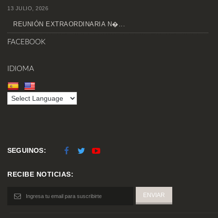
13 JULIO, 2026
REUNIÓN EXTRAORDINARIA N�...
FACEBOOK
IDIOMA
SEGUINOS:
RECIBE NOTICIAS: