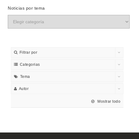
Noticias por tema
Filtrar por
Categorias
Tema
Autor
Mostrar todo