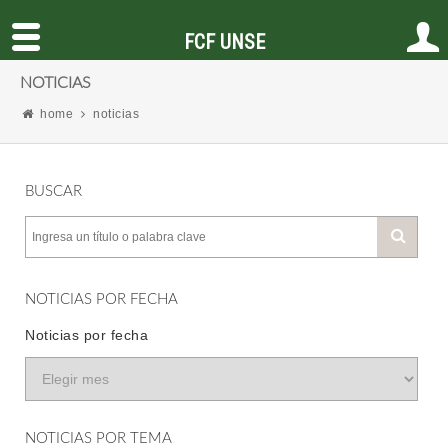
FCF UNSE
NOTICIAS
home
noticias
BUSCAR
NOTICIAS POR FECHA
Noticias por fecha
NOTICIAS POR TEMA