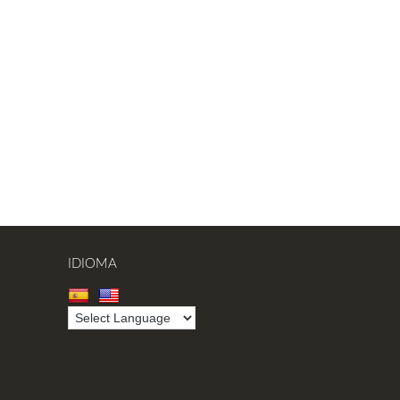
IDIOMA