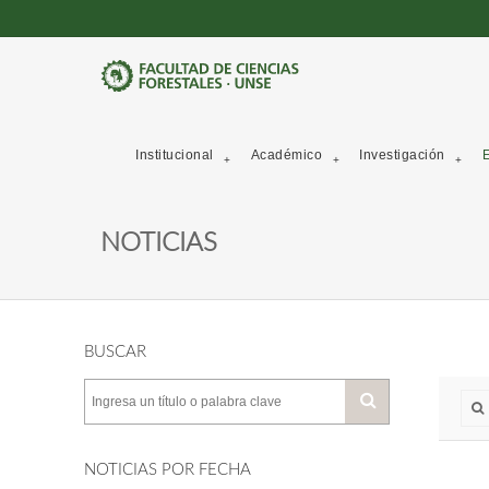
Institucional
Académico
Investigación
E
NOTICIAS
BUSCAR
NOTICIAS POR FECHA