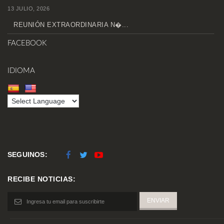
13 JULIO, 2026
REUNIÓN EXTRAORDINARIA N�...
FACEBOOK
IDIOMA
SEGUINOS:
RECIBE NOTICIAS: