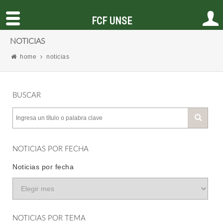
FCF UNSE
NOTICIAS
home
noticias
BUSCAR
NOTICIAS POR FECHA
Noticias por fecha
NOTICIAS POR TEMA