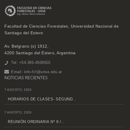
Facultad de Ciencias Forestales, Universidad Nacional de
Santiago del Estero
Av. Belgrano (s) 1912,
4200 Santiago del Estero, Argentina
Tel: +54-385-4509550
Email:
info-fcf@unse.edu.ar
NOTICIAS RECIENTES
7 AGOSTO, 2026
HORARIOS DE CLASES- SEGUND...
7 AGOSTO, 2026
REUNIÓN ORDINARIA Nº 9 /...