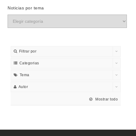
Noticias por tema
Filtrar por
Categorias
Tema
Autor
Mostrar todo