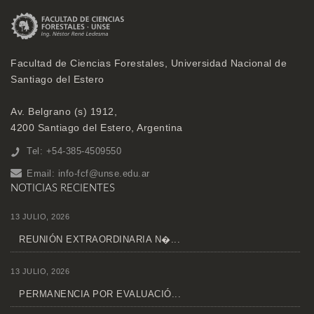
Facultad de Ciencias Forestales, Universidad Nacional de
Santiago del Estero
Av. Belgrano (s) 1912,
4200 Santiago del Estero, Argentina
Tel: +54-385-4509550
Email:
info-fcf@unse.edu.ar
NOTICIAS RECIENTES
13 JULIO, 2026
REUNIÓN EXTRAORDINARIA N�...
13 JULIO, 2026
PERMANENCIA POR EVALUACIÓ...