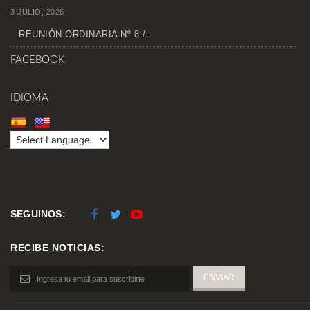
3 JULIO, 2026
REUNIÓN ORDINARIA Nº 8 /...
FACEBOOK
IDIOMA
SEGUINOS:
RECIBE NOTICIAS: