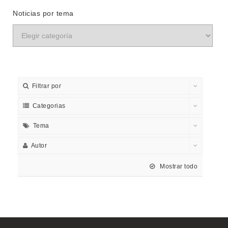
Noticias por tema
Filtrar por
Categorias
Tema
Autor
Mostrar todo