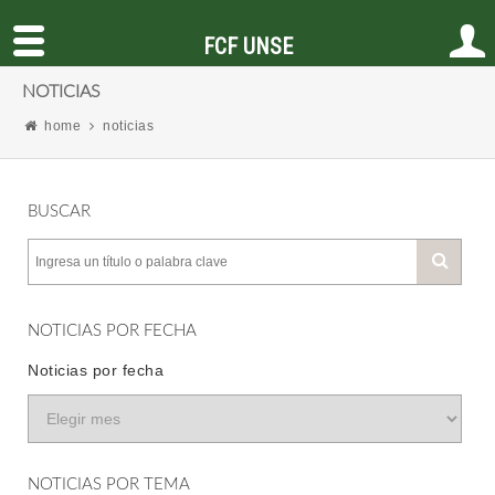
FCF UNSE
NOTICIAS
home
noticias
BUSCAR
NOTICIAS POR FECHA
Noticias por fecha
NOTICIAS POR TEMA