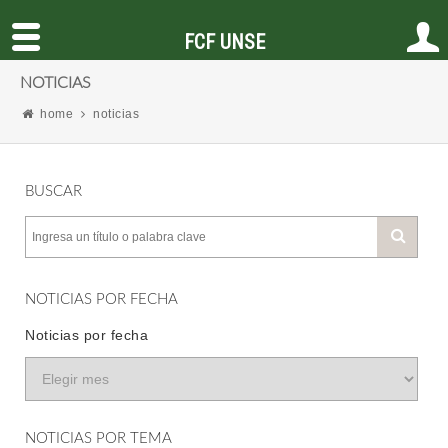
FCF UNSE
NOTICIAS
home
noticias
BUSCAR
NOTICIAS POR FECHA
Noticias por fecha
NOTICIAS POR TEMA