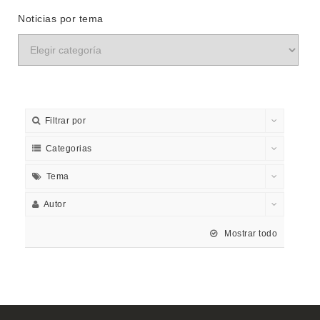
Noticias por tema
Filtrar por
Categorias
Tema
Autor
Mostrar todo