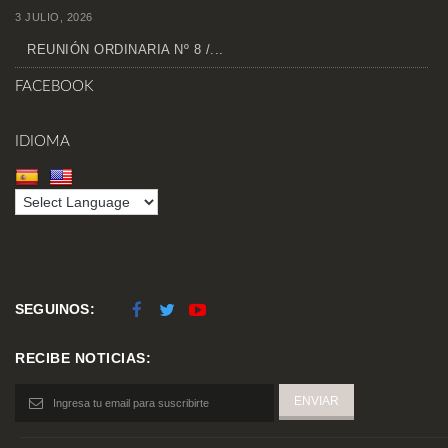
3 JULIO, 2026
REUNIÓN ORDINARIA Nº 8 /...
FACEBOOK
IDIOMA
SEGUINOS:
RECIBE NOTICIAS: