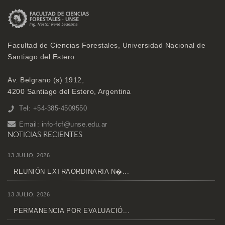
Facultad de Ciencias Forestales, Universidad Nacional de
Santiago del Estero
Av. Belgrano (s) 1912,
4200 Santiago del Estero, Argentina
Tel: +54-385-4509550
Email:
info-fcf@unse.edu.ar
NOTICIAS RECIENTES
13 JULIO, 2026
REUNIÓN EXTRAORDINARIA N�...
13 JULIO, 2026
PERMANENCIA POR EVALUACIÓ...