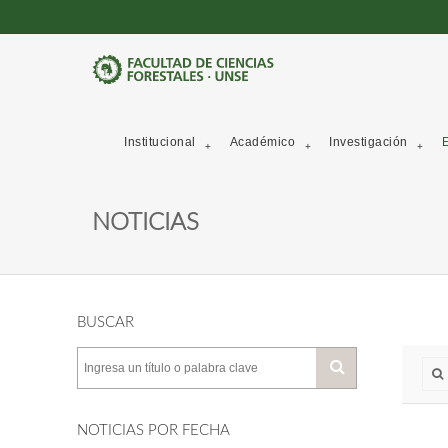
Institucional
Académico
Investigación
E
NOTICIAS
BUSCAR
NOTICIAS POR FECHA