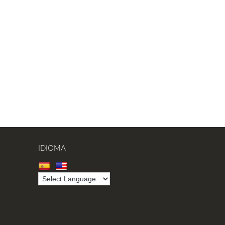
IDIOMA