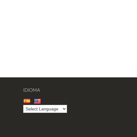
IDIOMA