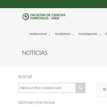
Institucional
Académico
Investigación
E
NOTICIAS
BUSCAR
NOTICIAS POR FECHA