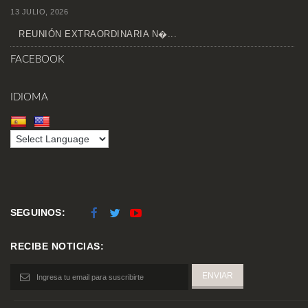
13 JULIO, 2026
REUNIÓN EXTRAORDINARIA N�...
FACEBOOK
IDIOMA
SEGUINOS:
RECIBE NOTICIAS: