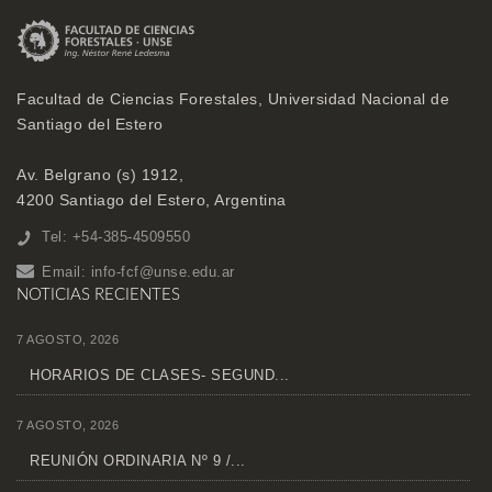
Facultad de Ciencias Forestales, Universidad Nacional de
Santiago del Estero
Av. Belgrano (s) 1912,
4200 Santiago del Estero, Argentina
Tel: +54-385-4509550
Email:
info-fcf@unse.edu.ar
NOTICIAS RECIENTES
7 AGOSTO, 2026
HORARIOS DE CLASES- SEGUND...
7 AGOSTO, 2026
REUNIÓN ORDINARIA Nº 9 /...