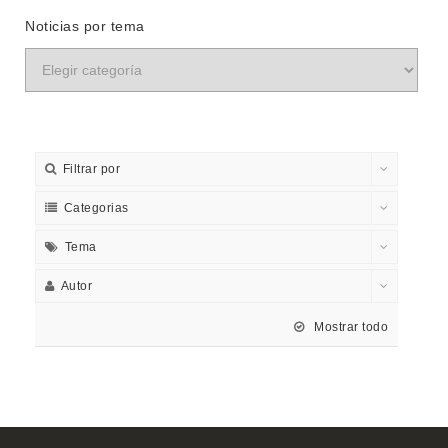
Noticias por tema
Filtrar por
Categorias
Tema
Autor
Mostrar todo