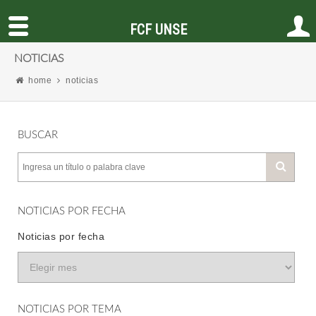
FCF UNSE
NOTICIAS
home
noticias
BUSCAR
NOTICIAS POR FECHA
Noticias por fecha
NOTICIAS POR TEMA