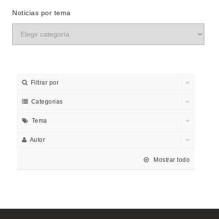
Noticias por tema
Filtrar por
Categorias
Tema
Autor
Mostrar todo