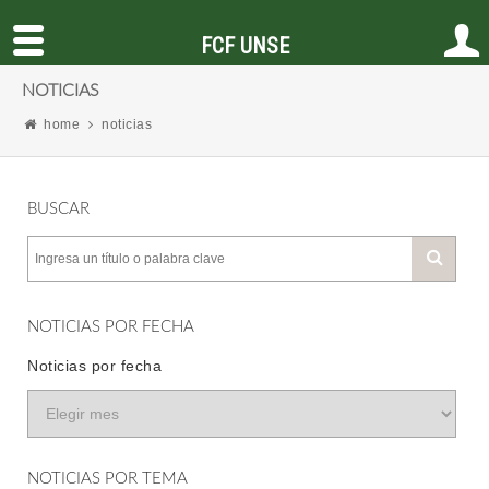
FCF UNSE
NOTICIAS
home
noticias
BUSCAR
NOTICIAS POR FECHA
Noticias por fecha
NOTICIAS POR TEMA