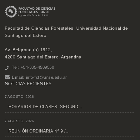
Facultad de Ciencias Forestales, Universidad Nacional de
Santiago del Estero
Av. Belgrano (s) 1912,
4200 Santiago del Estero, Argentina
Tel: +54-385-4509550
Email:
info-fcf@unse.edu.ar
NOTICIAS RECIENTES
7 AGOSTO, 2026
HORARIOS DE CLASES- SEGUND...
7 AGOSTO, 2026
REUNIÓN ORDINARIA Nº 9 /...