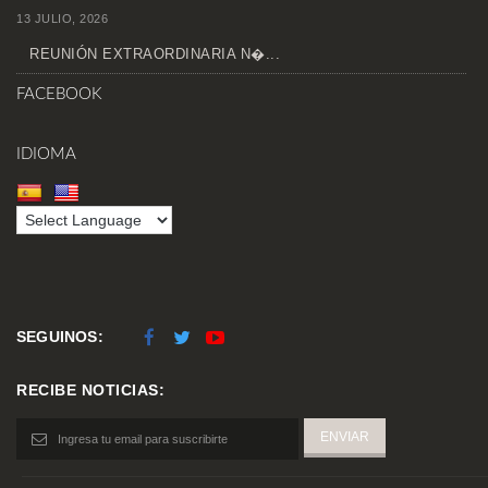
13 JULIO, 2026
REUNIÓN EXTRAORDINARIA N�...
FACEBOOK
IDIOMA
SEGUINOS:
RECIBE NOTICIAS: