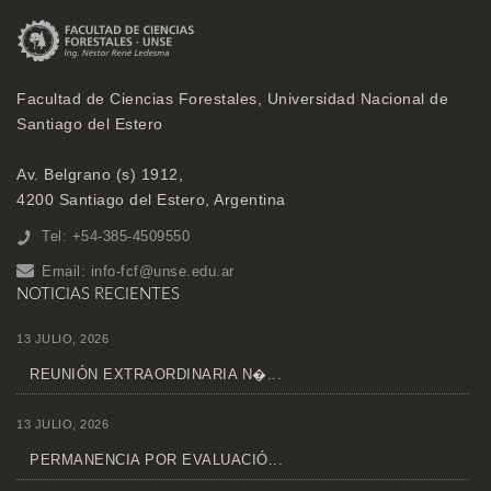
Facultad de Ciencias Forestales, Universidad Nacional de
Santiago del Estero
Av. Belgrano (s) 1912,
4200 Santiago del Estero, Argentina
Tel: +54-385-4509550
Email:
info-fcf@unse.edu.ar
NOTICIAS RECIENTES
13 JULIO, 2026
REUNIÓN EXTRAORDINARIA N�...
13 JULIO, 2026
PERMANENCIA POR EVALUACIÓ...