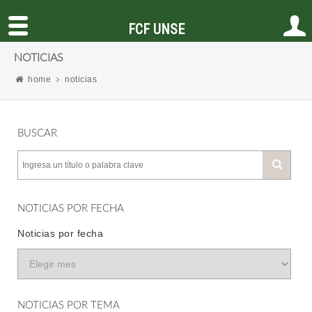
FCF UNSE
NOTICIAS
home
noticias
BUSCAR
NOTICIAS POR FECHA
Noticias por fecha
NOTICIAS POR TEMA