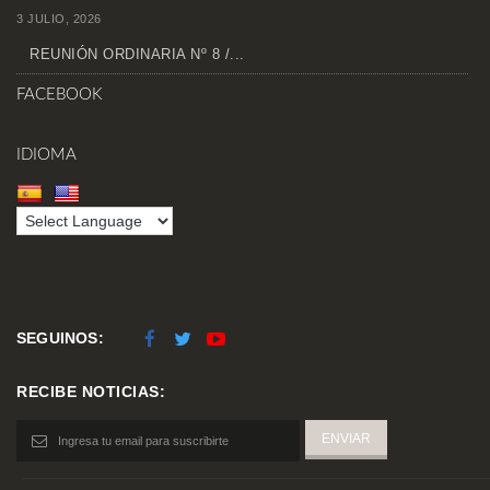
3 JULIO, 2026
REUNIÓN ORDINARIA Nº 8 /...
FACEBOOK
IDIOMA
SEGUINOS:
RECIBE NOTICIAS: