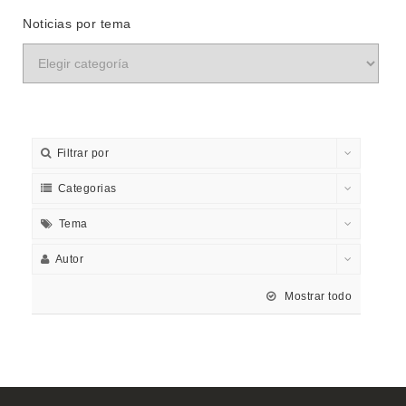
Noticias por tema
Filtrar por
Categorias
Tema
Autor
Mostrar todo