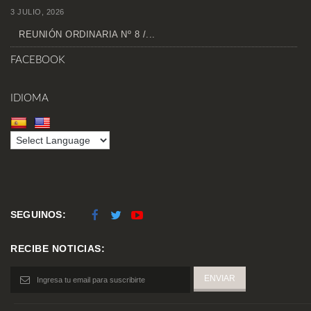
3 JULIO, 2026
REUNIÓN ORDINARIA Nº 8 /...
FACEBOOK
IDIOMA
SEGUINOS:
RECIBE NOTICIAS: