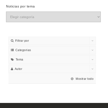
Noticias por tema
Filtrar por
Categorias
Tema
Autor
Mostrar todo