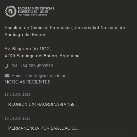
Facultad de Ciencias Forestales, Universidad Nacional de
Santiago del Estero
Av. Belgrano (s) 1912,
4200 Santiago del Estero, Argentina
Tel: +54-385-4509550
Email:
info-fcf@unse.edu.ar
NOTICIAS RECIENTES
13 JULIO, 2026
REUNIÓN EXTRAORDINARIA N�...
13 JULIO, 2026
PERMANENCIA POR EVALUACIÓ...