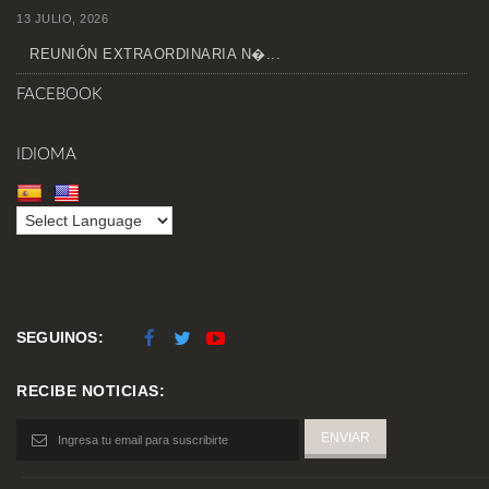
13 JULIO, 2026
REUNIÓN EXTRAORDINARIA N�...
FACEBOOK
IDIOMA
SEGUINOS:
RECIBE NOTICIAS: