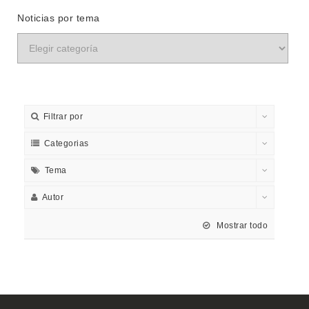
Noticias por tema
Filtrar por
Categorias
Tema
Autor
Mostrar todo