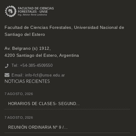
Facultad de Ciencias Forestales, Universidad Nacional de
Santiago del Estero
Av. Belgrano (s) 1912,
4200 Santiago del Estero, Argentina
Tel: +54-385-4509550
Email:
info-fcf@unse.edu.ar
NOTICIAS RECIENTES
7 AGOSTO, 2026
HORARIOS DE CLASES- SEGUND...
7 AGOSTO, 2026
REUNIÓN ORDINARIA Nº 9 /...