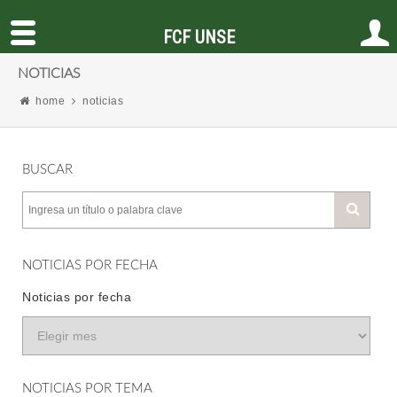
FCF UNSE
NOTICIAS
home
noticias
BUSCAR
NOTICIAS POR FECHA
Noticias por fecha
NOTICIAS POR TEMA