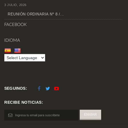
3 JULIO, 2026
REUNIÓN ORDINARIA Nº 8 /...
FACEBOOK
IDIOMA
SEGUINOS:
RECIBE NOTICIAS: