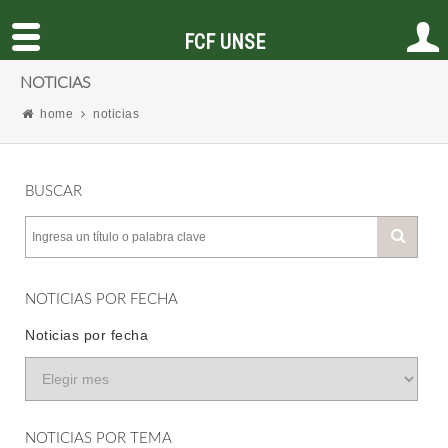
FCF UNSE
NOTICIAS
home
noticias
BUSCAR
NOTICIAS POR FECHA
Noticias por fecha
NOTICIAS POR TEMA