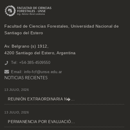
Facultad de Ciencias Forestales, Universidad Nacional de
Santiago del Estero
Av. Belgrano (s) 1912,
4200 Santiago del Estero, Argentina
Tel: +54-385-4509550
Email:
info-fcf@unse.edu.ar
NOTICIAS RECIENTES
13 JULIO, 2026
REUNIÓN EXTRAORDINARIA N�...
13 JULIO, 2026
PERMANENCIA POR EVALUACIÓ...