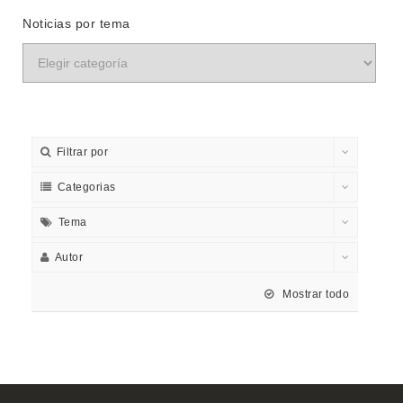
Noticias por tema
Filtrar por
Categorias
Tema
Autor
Mostrar todo