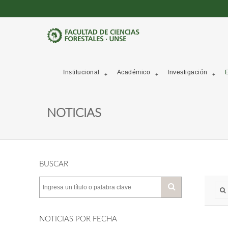
Institucional
Académico
Investigación
E
NOTICIAS
BUSCAR
NOTICIAS POR FECHA