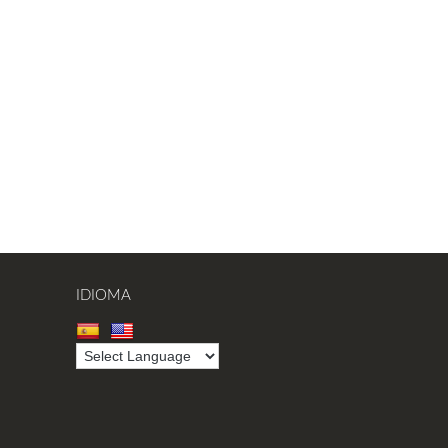
IDIOMA