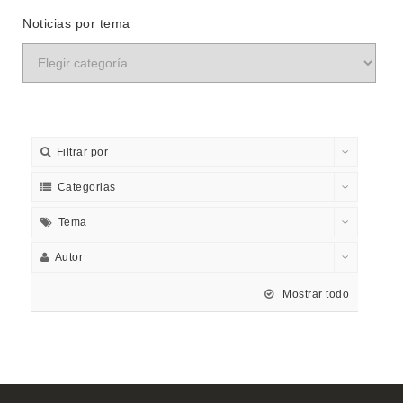
Noticias por tema
Filtrar por
Categorias
Tema
Autor
Mostrar todo