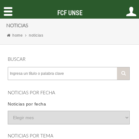
FCF UNSE
NOTICIAS
home
noticias
BUSCAR
NOTICIAS POR FECHA
Noticias por fecha
NOTICIAS POR TEMA