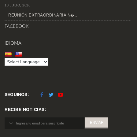
13 JULIO, 2026
REUNIÓN EXTRAORDINARIA N�...
FACEBOOK
IDIOMA
SEGUINOS:
RECIBE NOTICIAS: