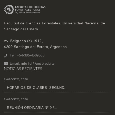
Facultad de Ciencias Forestales, Universidad Nacional de
Santiago del Estero
Av. Belgrano (s) 1912,
4200 Santiago del Estero, Argentina
Tel: +54-385-4509550
Email:
info-fcf@unse.edu.ar
NOTICIAS RECIENTES
7 AGOSTO, 2026
HORARIOS DE CLASES- SEGUND...
7 AGOSTO, 2026
REUNIÓN ORDINARIA Nº 9 /...