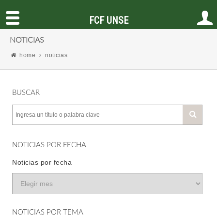
FCF UNSE
NOTICIAS
home
noticias
BUSCAR
NOTICIAS POR FECHA
Noticias por fecha
NOTICIAS POR TEMA