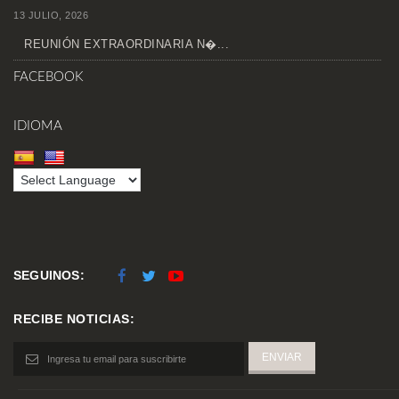
13 JULIO, 2026
REUNIÓN EXTRAORDINARIA N�...
FACEBOOK
IDIOMA
SEGUINOS:
RECIBE NOTICIAS: