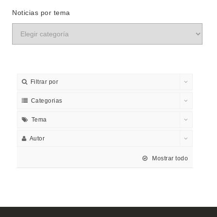
Noticias por tema
Filtrar por
Categorias
Tema
Autor
Mostrar todo