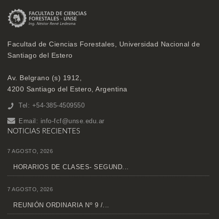
Facultad de Ciencias Forestales, Universidad Nacional de
Santiago del Estero
Av. Belgrano (s) 1912,
4200 Santiago del Estero, Argentina
Tel: +54-385-4509550
Email:
info-fcf@unse.edu.ar
NOTICIAS RECIENTES
7 AGOSTO, 2026
HORARIOS DE CLASES- SEGUND...
7 AGOSTO, 2026
REUNIÓN ORDINARIA Nº 9 /...