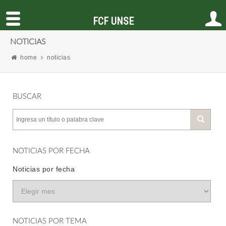
FCF UNSE
NOTICIAS
home
noticias
BUSCAR
NOTICIAS POR FECHA
Noticias por fecha
NOTICIAS POR TEMA