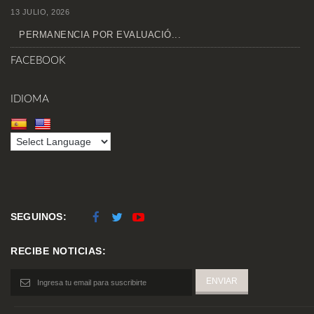
13 JULIO, 2026
PERMANENCIA POR EVALUACIÓ...
FACEBOOK
IDIOMA
SEGUINOS:
RECIBE NOTICIAS: