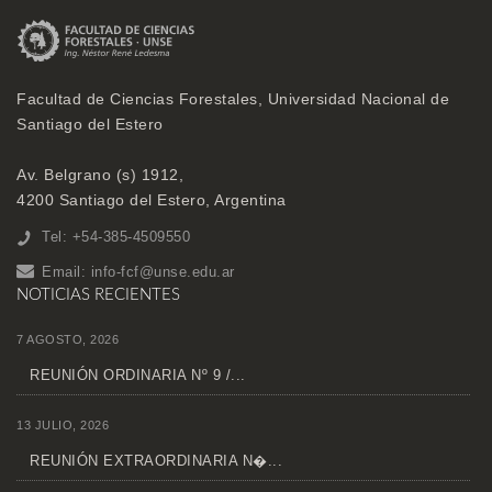
Facultad de Ciencias Forestales, Universidad Nacional de
Santiago del Estero
Av. Belgrano (s) 1912,
4200 Santiago del Estero, Argentina
Tel: +54-385-4509550
Email:
info-fcf@unse.edu.ar
NOTICIAS RECIENTES
7 AGOSTO, 2026
REUNIÓN ORDINARIA Nº 9 /...
13 JULIO, 2026
REUNIÓN EXTRAORDINARIA N�...