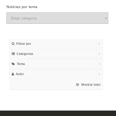
Noticias por tema
Filtrar por
Categorias
Tema
Autor
Mostrar todo