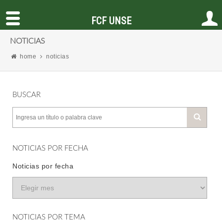
FCF UNSE
NOTICIAS
home
noticias
BUSCAR
NOTICIAS POR FECHA
Noticias por fecha
NOTICIAS POR TEMA