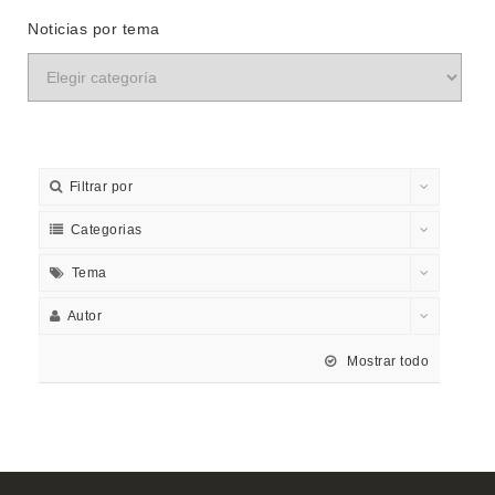
Noticias por tema
Filtrar por
Categorias
Tema
Autor
Mostrar todo