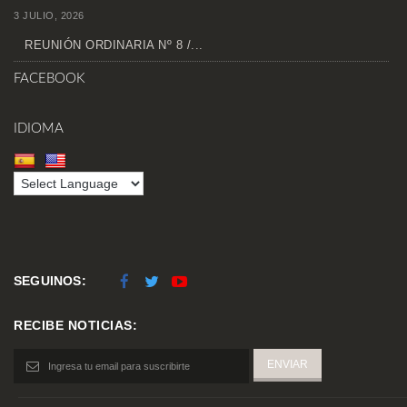
3 JULIO, 2026
REUNIÓN ORDINARIA Nº 8 /...
FACEBOOK
IDIOMA
SEGUINOS:
RECIBE NOTICIAS: