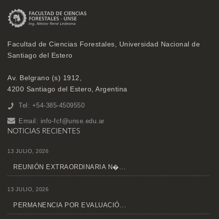
Facultad de Ciencias Forestales, Universidad Nacional de
Santiago del Estero
Av. Belgrano (s) 1912,
4200 Santiago del Estero, Argentina
Tel: +54-385-4509550
Email:
info-fcf@unse.edu.ar
NOTICIAS RECIENTES
13 JULIO, 2026
REUNIÓN EXTRAORDINARIA N�...
13 JULIO, 2026
PERMANENCIA POR EVALUACIÓ...