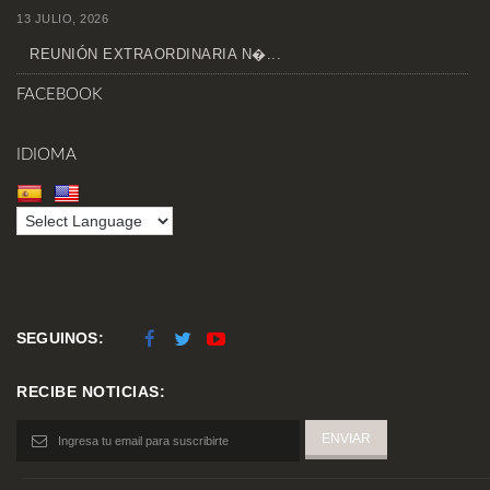
13 JULIO, 2026
REUNIÓN EXTRAORDINARIA N�...
FACEBOOK
IDIOMA
SEGUINOS:
RECIBE NOTICIAS: