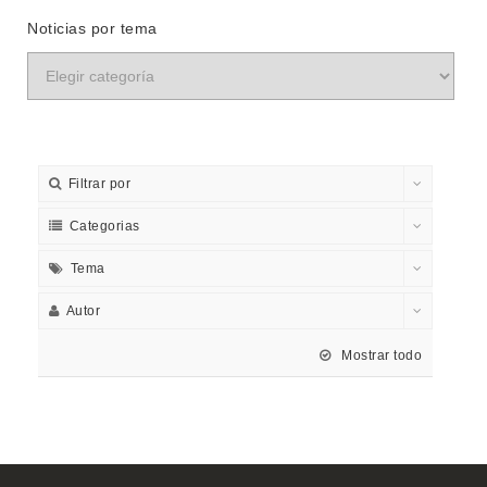
Noticias por tema
Filtrar por
Categorias
Tema
Autor
Mostrar todo