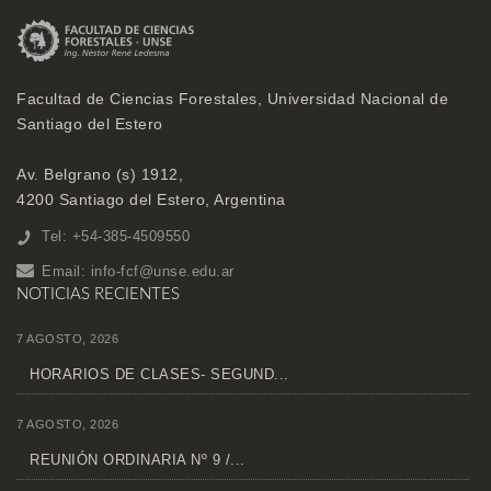
Facultad de Ciencias Forestales, Universidad Nacional de
Santiago del Estero
Av. Belgrano (s) 1912,
4200 Santiago del Estero, Argentina
Tel: +54-385-4509550
Email:
info-fcf@unse.edu.ar
NOTICIAS RECIENTES
7 AGOSTO, 2026
HORARIOS DE CLASES- SEGUND...
7 AGOSTO, 2026
REUNIÓN ORDINARIA Nº 9 /...