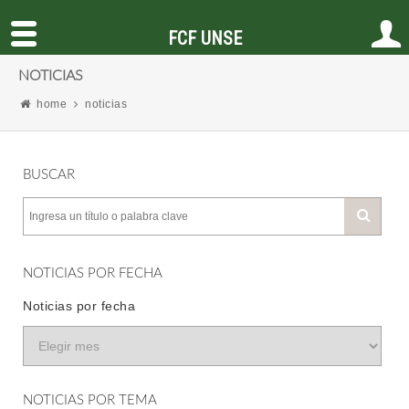
FCF UNSE
NOTICIAS
home
noticias
BUSCAR
NOTICIAS POR FECHA
Noticias por fecha
NOTICIAS POR TEMA