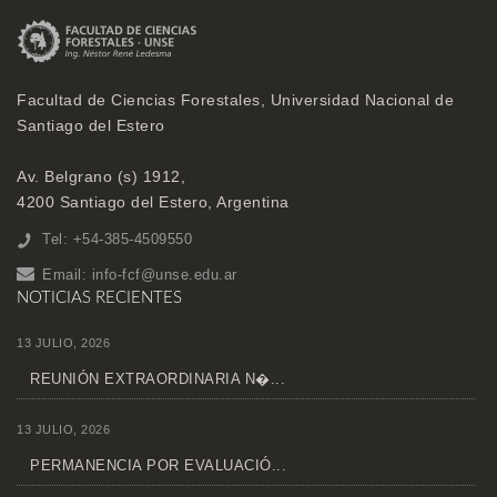
Facultad de Ciencias Forestales, Universidad Nacional de
Santiago del Estero
Av. Belgrano (s) 1912,
4200 Santiago del Estero, Argentina
Tel: +54-385-4509550
Email:
info-fcf@unse.edu.ar
NOTICIAS RECIENTES
13 JULIO, 2026
REUNIÓN EXTRAORDINARIA N�...
13 JULIO, 2026
PERMANENCIA POR EVALUACIÓ...