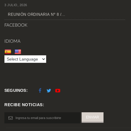
3 JULIO, 2026
REUNIÓN ORDINARIA Nº 8 /...
FACEBOOK
IDIOMA
SEGUINOS:
RECIBE NOTICIAS: