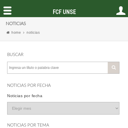
FCF UNSE
NOTICIAS
home
noticias
BUSCAR
NOTICIAS POR FECHA
Noticias por fecha
NOTICIAS POR TEMA