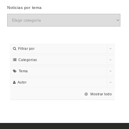
Noticias por tema
Filtrar por
Categorias
Tema
Autor
Mostrar todo