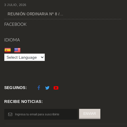
3 JULIO, 2026
REUNIÓN ORDINARIA Nº 8 /...
FACEBOOK
IDIOMA
SEGUINOS:
RECIBE NOTICIAS: