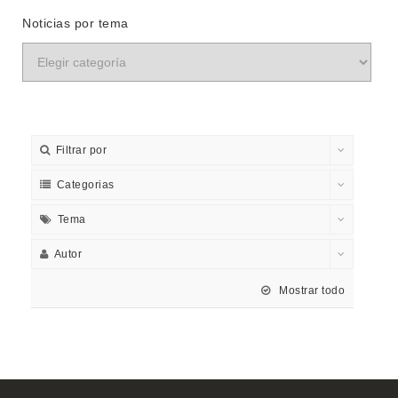
Noticias por tema
Filtrar por
Categorias
Tema
Autor
Mostrar todo