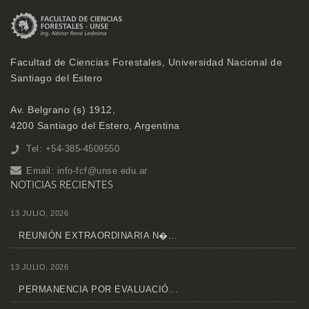
Facultad de Ciencias Forestales, Universidad Nacional de
Santiago del Estero
Av. Belgrano (s) 1912,
4200 Santiago del Estero, Argentina
Tel: +54-385-4509550
Email:
info-fcf@unse.edu.ar
NOTICIAS RECIENTES
13 JULIO, 2026
REUNIÓN EXTRAORDINARIA N�...
13 JULIO, 2026
PERMANENCIA POR EVALUACIÓ...