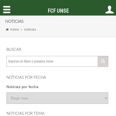
FCF UNSE
NOTICIAS
home
noticias
BUSCAR
NOTICIAS POR FECHA
Noticias por fecha
NOTICIAS POR TEMA