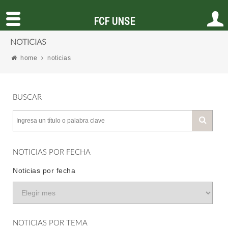
FCF UNSE
NOTICIAS
home
noticias
BUSCAR
NOTICIAS POR FECHA
Noticias por fecha
NOTICIAS POR TEMA