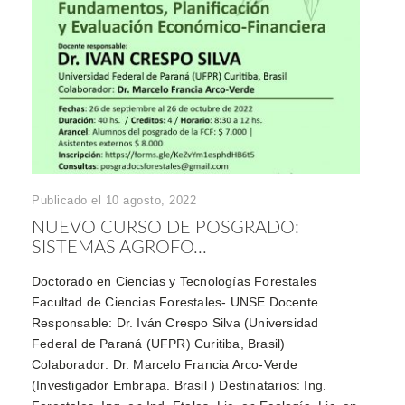
Publicado el 10 agosto, 2022
NUEVO CURSO DE POSGRADO:
SISTEMAS AGROFO...
Doctorado en Ciencias y Tecnologías Forestales
Facultad de Ciencias Forestales- UNSE Docente
Responsable: Dr. Iván Crespo Silva (Universidad
Federal de Paraná (UFPR) Curitiba, Brasil)
Colaborador: Dr. Marcelo Francia Arco-Verde
(Investigador Embrapa. Brasil ) Destinatarios: Ing.