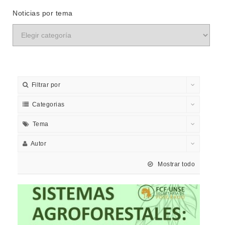
Noticias por tema
Filtrar por
Categorias
Tema
Autor
Mostrar todo