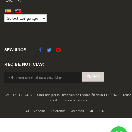
IDIOMA
SEGUINOS:
RECIBE NOTICIAS:
©2017 FCF-UNSE. Realizado por la Dirección de Extensión de la FCF UNSE. Todos
los derechos reservados.
Noticias
Teléfonos
Webmail
SIU
UNSE