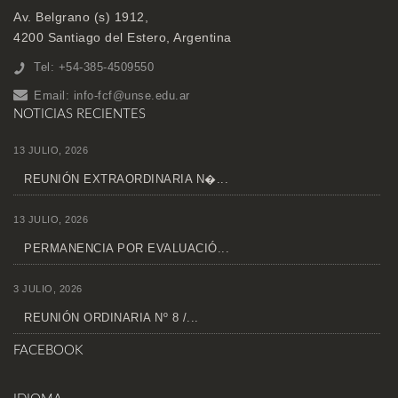
Av. Belgrano (s) 1912,
4200 Santiago del Estero, Argentina
Tel: +54-385-4509550
Email:
info-fcf@unse.edu.ar
NOTICIAS RECIENTES
13 JULIO, 2026
REUNIÓN EXTRAORDINARIA N�...
13 JULIO, 2026
PERMANENCIA POR EVALUACIÓ...
3 JULIO, 2026
REUNIÓN ORDINARIA Nº 8 /...
FACEBOOK