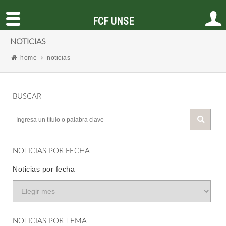
FCF UNSE
NOTICIAS
home
noticias
BUSCAR
NOTICIAS POR FECHA
Noticias por fecha
NOTICIAS POR TEMA