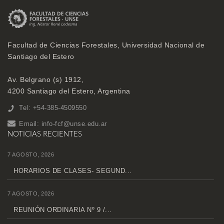
Facultad de Ciencias Forestales, Universidad Nacional de
Santiago del Estero
Av. Belgrano (s) 1912,
4200 Santiago del Estero, Argentina
Tel: +54-385-4509550
Email:
info-fcf@unse.edu.ar
NOTICIAS RECIENTES
7 AGOSTO, 2026
HORARIOS DE CLASES- SEGUND...
7 AGOSTO, 2026
REUNIÓN ORDINARIA Nº 9 /...