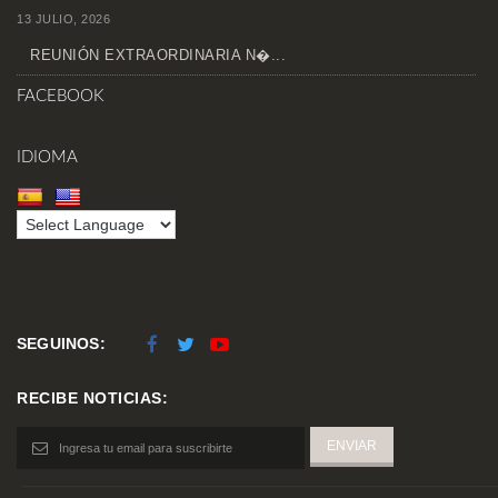
13 JULIO, 2026
REUNIÓN EXTRAORDINARIA N�...
FACEBOOK
IDIOMA
SEGUINOS:
RECIBE NOTICIAS: