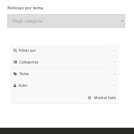
Noticias por tema
Filtrar por
Categorias
Tema
Autor
Mostrar todo