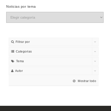
Noticias por tema
Filtrar por
Categorias
Tema
Autor
Mostrar todo