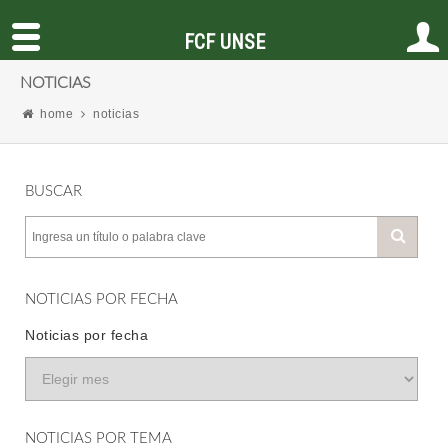
FCF UNSE
NOTICIAS
home
noticias
BUSCAR
NOTICIAS POR FECHA
Noticias por fecha
NOTICIAS POR TEMA