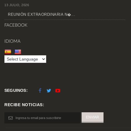
13 JULIO, 2026
REUNIÓN EXTRAORDINARIA N�...
FACEBOOK
IDIOMA
SEGUINOS:
RECIBE NOTICIAS: