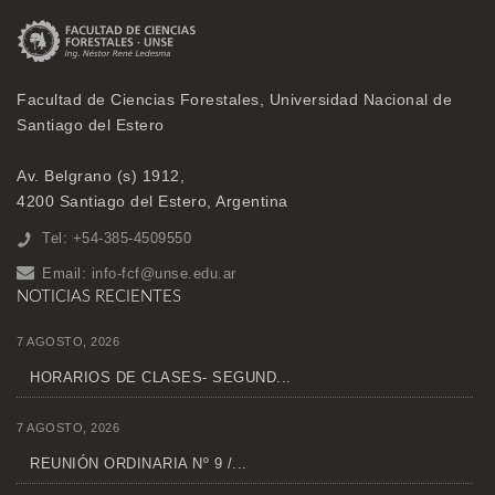
Facultad de Ciencias Forestales, Universidad Nacional de
Santiago del Estero
Av. Belgrano (s) 1912,
4200 Santiago del Estero, Argentina
Tel: +54-385-4509550
Email:
info-fcf@unse.edu.ar
NOTICIAS RECIENTES
7 AGOSTO, 2026
HORARIOS DE CLASES- SEGUND...
7 AGOSTO, 2026
REUNIÓN ORDINARIA Nº 9 /...