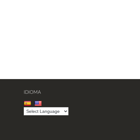
IDIOMA