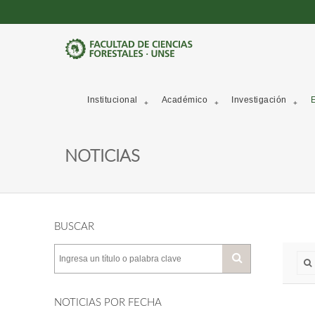
Institucional
Académico
Investigación
E
NOTICIAS
BUSCAR
NOTICIAS POR FECHA