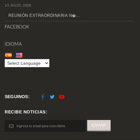
13 JULIO, 2026
REUNIÓN EXTRAORDINARIA N�...
FACEBOOK
IDIOMA
SEGUINOS:
RECIBE NOTICIAS: