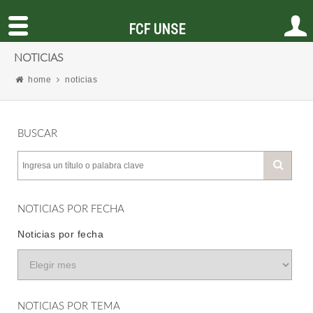
FCF UNSE
NOTICIAS
home
noticias
BUSCAR
NOTICIAS POR FECHA
Noticias por fecha
NOTICIAS POR TEMA