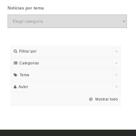
Noticias por tema
Filtrar por
Categorias
Tema
Autor
Mostrar todo