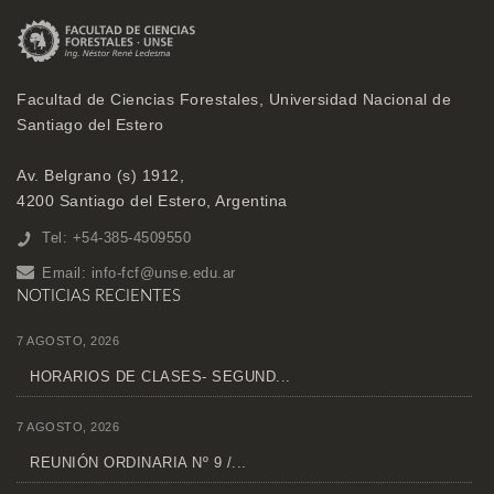
Facultad de Ciencias Forestales, Universidad Nacional de
Santiago del Estero
Av. Belgrano (s) 1912,
4200 Santiago del Estero, Argentina
Tel: +54-385-4509550
Email:
info-fcf@unse.edu.ar
NOTICIAS RECIENTES
7 AGOSTO, 2026
HORARIOS DE CLASES- SEGUND...
7 AGOSTO, 2026
REUNIÓN ORDINARIA Nº 9 /...