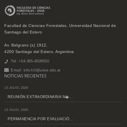
Facultad de Ciencias Forestales, Universidad Nacional de
Santiago del Estero
Av. Belgrano (s) 1912,
4200 Santiago del Estero, Argentina
Tel: +54-385-4509550
Email:
info-fcf@unse.edu.ar
NOTICIAS RECIENTES
13 JULIO, 2026
REUNIÓN EXTRAORDINARIA N�...
13 JULIO, 2026
PERMANENCIA POR EVALUACIÓ...