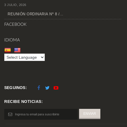
3 JULIO, 2026
REUNIÓN ORDINARIA Nº 8 /...
FACEBOOK
IDIOMA
SEGUINOS:
RECIBE NOTICIAS: