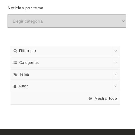
Noticias por tema
Filtrar por
Categorias
Tema
Autor
Mostrar todo