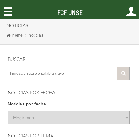
FCF UNSE
NOTICIAS
home
noticias
BUSCAR
NOTICIAS POR FECHA
Noticias por fecha
NOTICIAS POR TEMA