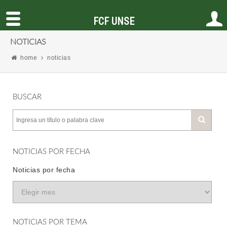
FCF UNSE
NOTICIAS
home
noticias
BUSCAR
NOTICIAS POR FECHA
Noticias por fecha
NOTICIAS POR TEMA