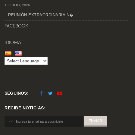
13 JULIO, 2026
REUNIÓN EXTRAORDINARIA N�...
FACEBOOK
IDIOMA
SEGUINOS:
RECIBE NOTICIAS: