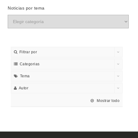
Noticias por tema
Filtrar por
Categorias
Tema
Autor
Mostrar todo