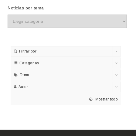
Noticias por tema
Filtrar por
Categorias
Tema
Autor
Mostrar todo