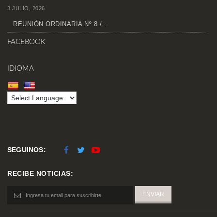
3 JULIO, 2026
REUNIÓN ORDINARIA Nº 8 /...
FACEBOOK
IDIOMA
SEGUINOS:
RECIBE NOTICIAS: