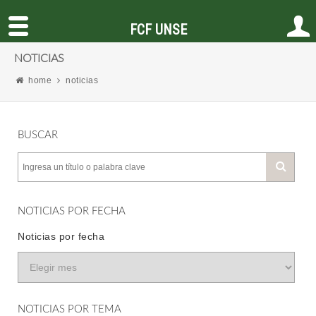
FCF UNSE
NOTICIAS
home
noticias
BUSCAR
NOTICIAS POR FECHA
Noticias por fecha
NOTICIAS POR TEMA