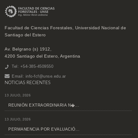
Facultad de Ciencias Forestales, Universidad Nacional de
Santiago del Estero
Av. Belgrano (s) 1912,
4200 Santiago del Estero, Argentina
Tel: +54-385-4509550
Email:
info-fcf@unse.edu.ar
NOTICIAS RECIENTES
13 JULIO, 2026
REUNIÓN EXTRAORDINARIA N�...
13 JULIO, 2026
PERMANENCIA POR EVALUACIÓ...