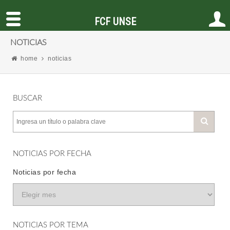
FCF UNSE
NOTICIAS
home
noticias
BUSCAR
NOTICIAS POR FECHA
Noticias por fecha
NOTICIAS POR TEMA