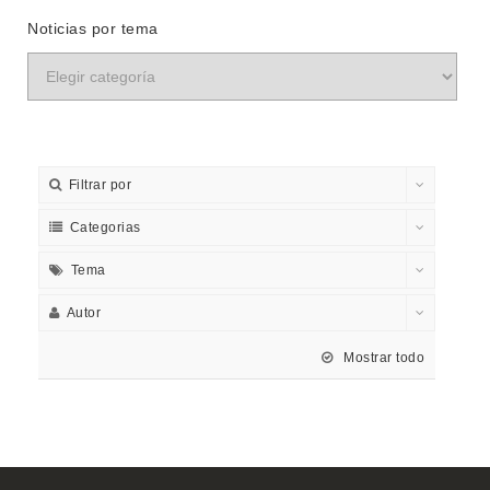
Noticias por tema
Filtrar por
Categorias
Tema
Autor
Mostrar todo