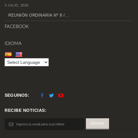
3 JULIO, 2026
REUNIÓN ORDINARIA Nº 8 /...
FACEBOOK
IDIOMA
SEGUINOS:
RECIBE NOTICIAS: