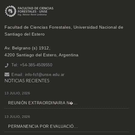
Facultad de Ciencias Forestales, Universidad Nacional de
Santiago del Estero
Av. Belgrano (s) 1912,
4200 Santiago del Estero, Argentina
Tel: +54-385-4509550
Email:
info-fcf@unse.edu.ar
NOTICIAS RECIENTES
13 JULIO, 2026
REUNIÓN EXTRAORDINARIA N�...
13 JULIO, 2026
PERMANENCIA POR EVALUACIÓ...