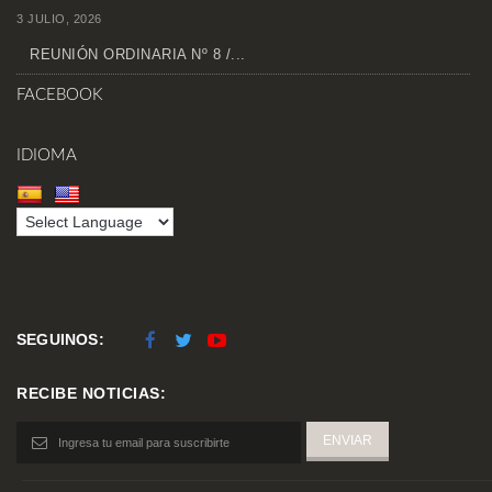
3 JULIO, 2026
REUNIÓN ORDINARIA Nº 8 /...
FACEBOOK
IDIOMA
SEGUINOS:
RECIBE NOTICIAS: