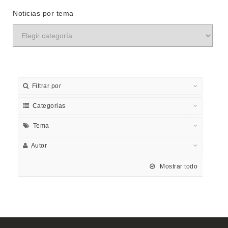
Noticias por tema
Filtrar por
Categorias
Tema
Autor
Mostrar todo