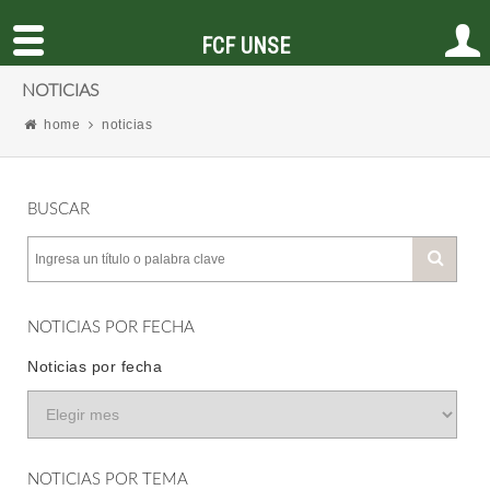
FCF UNSE
NOTICIAS
home
noticias
BUSCAR
NOTICIAS POR FECHA
Noticias por fecha
NOTICIAS POR TEMA