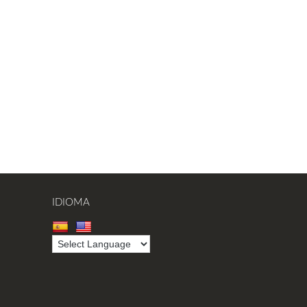
IDIOMA