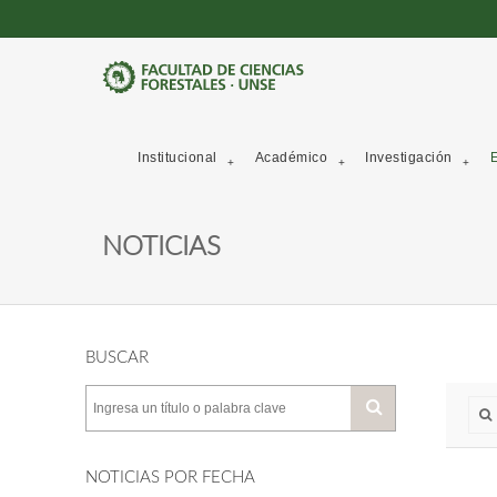
Institucional
Académico
Investigación
E
NOTICIAS
BUSCAR
NOTICIAS POR FECHA