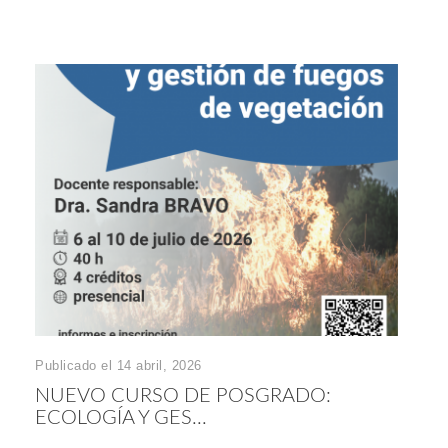
Publicado el 14 abril, 2026
NUEVO CURSO DE POSGRADO:
ECOLOGÍA Y GES...