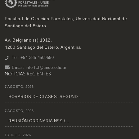
Facultad de Ciencias Forestales, Universidad Nacional de
Santiago del Estero
Av. Belgrano (s) 1912,
4200 Santiago del Estero, Argentina
Tel: +54-385-4509550
Email:
info-fcf@unse.edu.ar
NOTICIAS RECIENTES
7 AGOSTO, 2026
HORARIOS DE CLASES- SEGUND...
7 AGOSTO, 2026
REUNIÓN ORDINARIA Nº 9 /...
13 JULIO, 2026