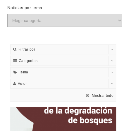
Noticias por tema
Filtrar por
Categorias
Tema
Autor
Mostrar todo