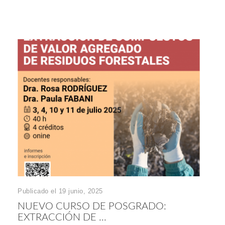
Publicado el 19 junio, 2025
NUEVO CURSO DE POSGRADO:
EXTRACCIÓN DE ...