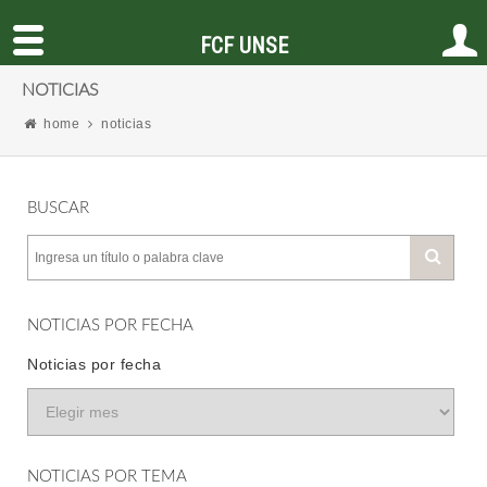
FCF UNSE
NOTICIAS
home
noticias
BUSCAR
NOTICIAS POR FECHA
Noticias por fecha
NOTICIAS POR TEMA