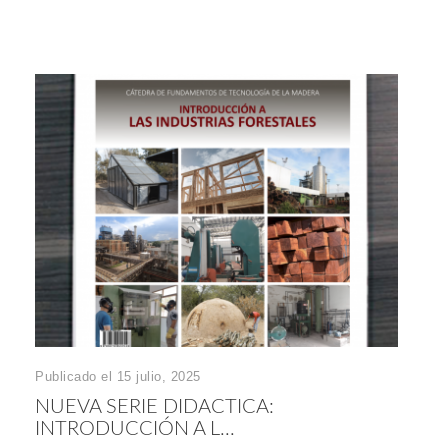
Publicado el 15 julio, 2025
NUEVA SERIE DIDACTICA:
INTRODUCCIÓN A L...