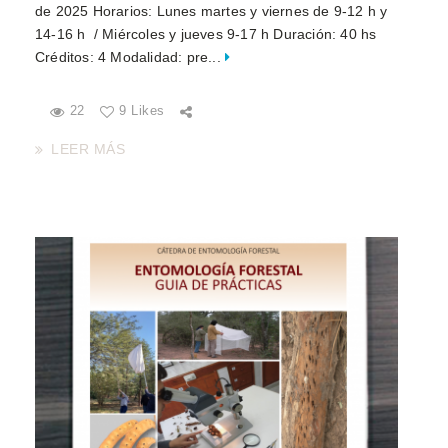
de 2025 Horarios: Lunes martes y viernes de 9-12 h y
14-16 h / Miércoles y jueves 9-17 h Duración: 40 hs
Créditos: 4 Modalidad: pre...
22
9 Likes
LEER MÁS