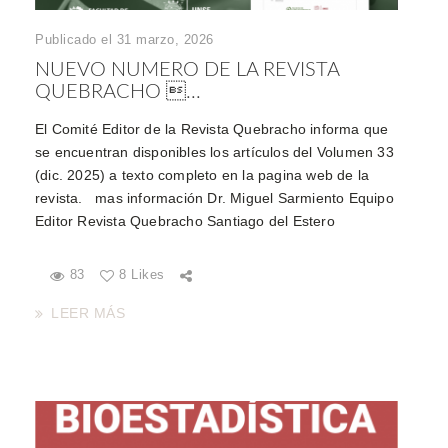
Publicado el 31 marzo, 2026
NUEVO NUMERO DE LA REVISTA
QUEBRACHO ...
El Comité Editor de la Revista Quebracho informa que
se encuentran disponibles los artículos del Volumen 33
(dic. 2025) a texto completo en la pagina web de la
revista. mas información Dr. Miguel Sarmiento Equipo
Editor Revista Quebracho Santiago del Estero
83
8 Likes
LEER MÁS