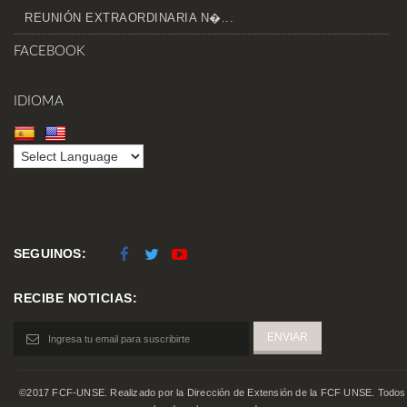
REUNIÓN EXTRAORDINARIA N�...
FACEBOOK
IDIOMA
SEGUINOS:
RECIBE NOTICIAS:
©2017 FCF-UNSE. Realizado por la Dirección de Extensión de la FCF UNSE. Todos