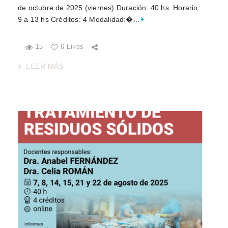
de octubre de 2025 (viernes) Duración: 40 hs Horario:
9 a 13 hs Créditos: 4 Modalidad:�...
15
6 Likes
LEER MÁS