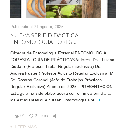
Publicado el 21 agosto, 2025
NUEVA SERIE DIDACTICA:
ENTOMOLOGIA FORES...
Cátedra de Entomología Forestal ENTOMOLOGÍA
FORESTAL GUÍA DE PRÁCTICAS Autores: Dra. Liliana
Diodato (Profesor Titular Regular Exclusiva) Dra.
Andrea Fuster (Profesor Adjunto Regular Exclusiva) M.
Sc. Rosana Coronel (Jefe de Trabajos Prácticos
Regular Exclusiva) Agosto de 2025 PRESENTACIÓN
Esta guía ha sido elaboradora con el fin de brindar a
los estudiantes que cursan Entomología For...
94
2 Likes
LEER MÁS