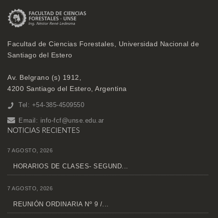
Facultad de Ciencias Forestales, Universidad Nacional de
Santiago del Estero
Av. Belgrano (s) 1912,
4200 Santiago del Estero, Argentina
Tel: +54-385-4509550
Email:
info-fcf@unse.edu.ar
NOTICIAS RECIENTES
7 AGOSTO, 2026
HORARIOS DE CLASES- SEGUND...
7 AGOSTO, 2026
REUNIÓN ORDINARIA Nº 9 /...