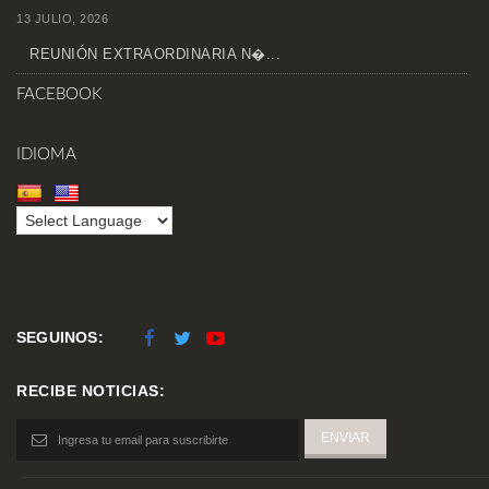
13 JULIO, 2026
REUNIÓN EXTRAORDINARIA N�...
FACEBOOK
IDIOMA
SEGUINOS:
RECIBE NOTICIAS: