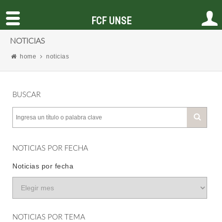
FCF UNSE
NOTICIAS
home
noticias
BUSCAR
NOTICIAS POR FECHA
Noticias por fecha
NOTICIAS POR TEMA