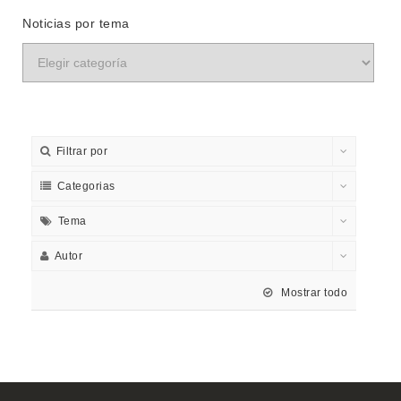
Noticias por tema
Filtrar por
Categorias
Tema
Autor
Mostrar todo