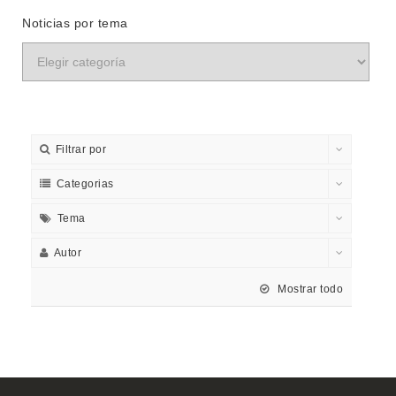
Noticias por tema
Filtrar por
Categorias
Tema
Autor
Mostrar todo