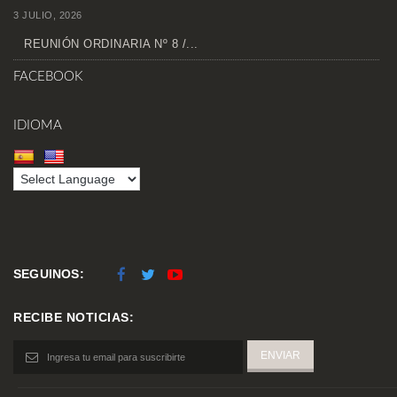
3 JULIO, 2026
REUNIÓN ORDINARIA Nº 8 /...
FACEBOOK
IDIOMA
SEGUINOS:
RECIBE NOTICIAS: