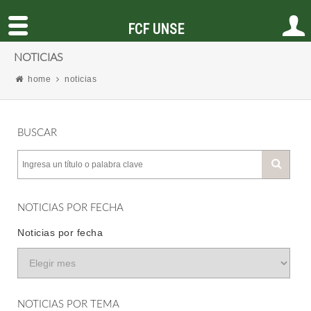
FCF UNSE
NOTICIAS
home
noticias
BUSCAR
NOTICIAS POR FECHA
Noticias por fecha
NOTICIAS POR TEMA