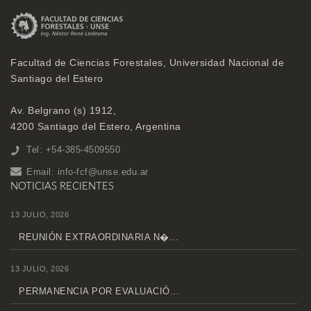
Facultad de Ciencias Forestales, Universidad Nacional de
Santiago del Estero
Av. Belgrano (s) 1912,
4200 Santiago del Estero, Argentina
Tel: +54-385-4509550
Email:
info-fcf@unse.edu.ar
NOTICIAS RECIENTES
13 JULIO, 2026
REUNIÓN EXTRAORDINARIA N�...
13 JULIO, 2026
PERMANENCIA POR EVALUACIÓ...