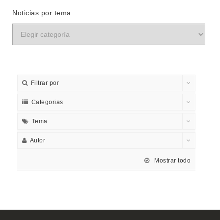
Noticias por tema
Filtrar por
Categorias
Tema
Autor
Mostrar todo