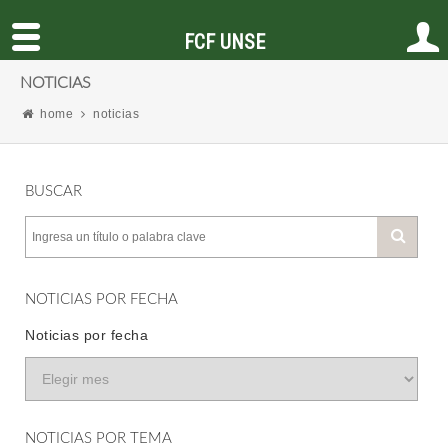
FCF UNSE
NOTICIAS
home
noticias
BUSCAR
NOTICIAS POR FECHA
Noticias por fecha
NOTICIAS POR TEMA