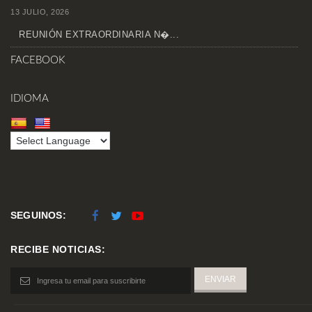
13 JULIO, 2026
REUNIÓN EXTRAORDINARIA N�...
FACEBOOK
IDIOMA
SEGUINOS:
RECIBE NOTICIAS: