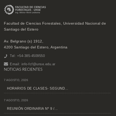
Facultad de Ciencias Forestales, Universidad Nacional de
Santiago del Estero
Av. Belgrano (s) 1912,
4200 Santiago del Estero, Argentina
Tel: +54-385-4509550
Email:
info-fcf@unse.edu.ar
NOTICIAS RECIENTES
7 AGOSTO, 2026
HORARIOS DE CLASES- SEGUND...
7 AGOSTO, 2026
REUNIÓN ORDINARIA Nº 9 /...