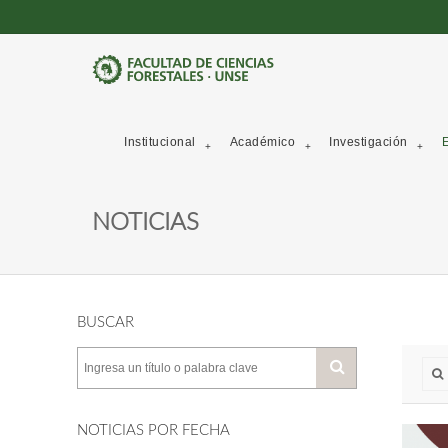
Institucional
Académico
Investigación
E
NOTICIAS
BUSCAR
NOTICIAS POR FECHA