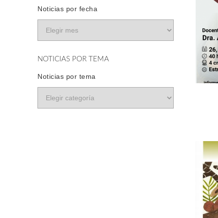
Noticias por fecha
NOTICIAS POR TEMA
Noticias por tema