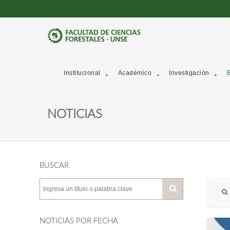
Institucional
Académico
Investigación
E
NOTICIAS
BUSCAR
NOTICIAS POR FECHA