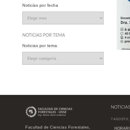
Noticias por fecha
NOTICIAS POR TEMA
Noticias por tema
NOTICIA
7 AGOSTO,
Facultad de Ciencias Forestales,
HORARI